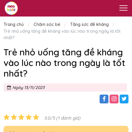
Trang chủ
Chăm sóc bé
Tăng sức đề kháng
Trẻ nhỏ uống tăng đề kháng vào lúc nào trong ngày là tốt
nhất?
Trẻ nhỏ uống tăng đề kháng
vào lúc nào trong ngày là tốt
nhất?
Ngày 13/11/2023
5.0/5 (1 đánh giá)