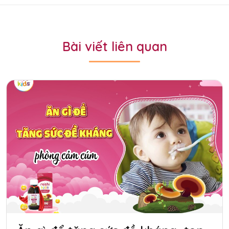
Bài viết liên quan