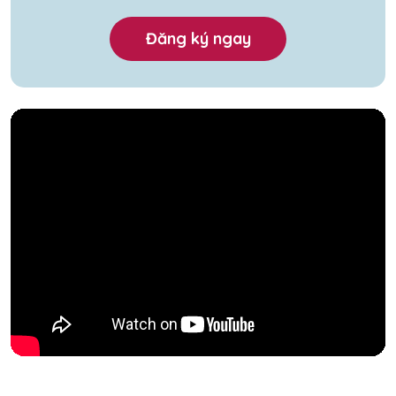
Đăng ký ngay