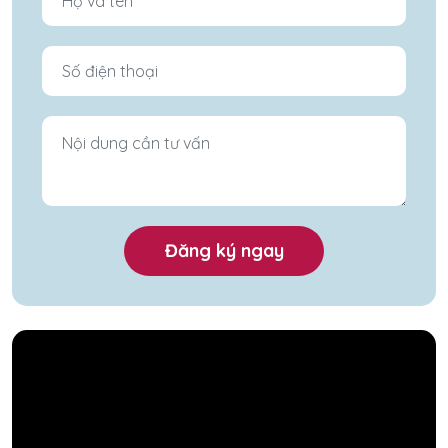
Đăng ký ngay