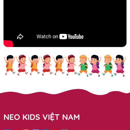
NEO KIDS VIỆT NAM