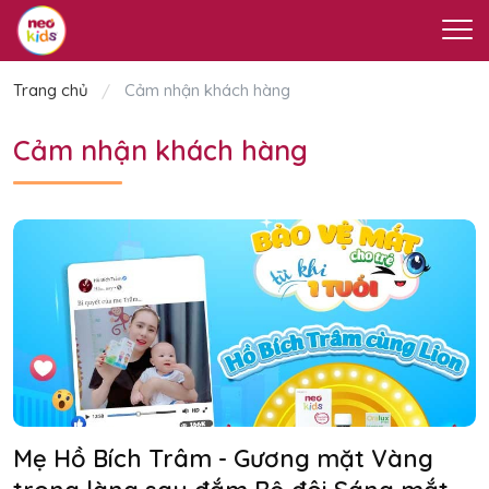
Trang chủ
Cảm nhận khách hàng
Cảm nhận khách hàng
Mẹ Hồ Bích Trâm - Gương mặt Vàng