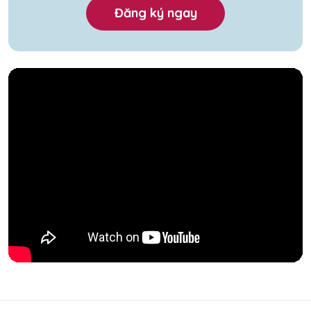
Đăng ký ngay