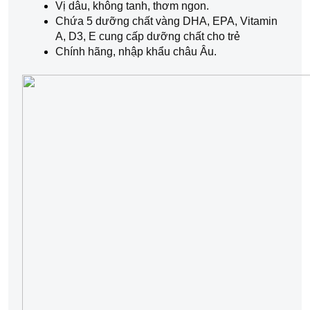
Vị dâu, không tanh, thơm ngon.
Chứa 5 dưỡng chất vàng DHA, EPA, Vitamin 
A, D3, E cung cấp dưỡng chất cho trẻ
Chính hãng, nhập khẩu châu Âu.