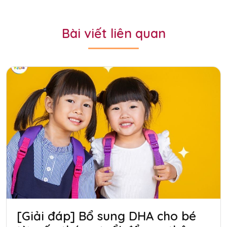
Bài viết liên quan
[Giải đáp] Bổ sung DHA cho bé