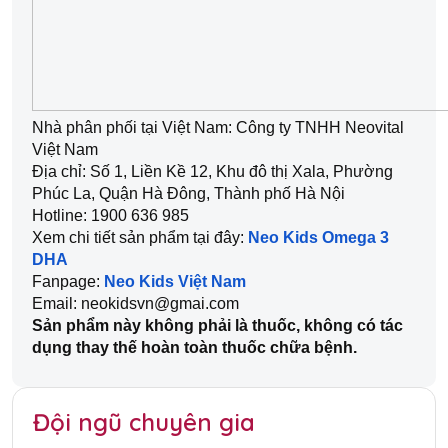
Nhà phân phối tại Việt Nam: Công ty TNHH Neovital 
Việt Nam
Địa chỉ: Số 1, Liền Kề 12, Khu đô thị Xala, Phường 
Phúc La, Quận Hà Đông, Thành phố Hà Nội
Hotline: 1900 636 985
Xem chi tiết sản phẩm tại đây: 
Neo Kids Omega 3 
DHA
Fanpage: 
Neo Kids Việt Nam
Email: neokidsvn@gmai.com
Sản phẩm này không phải là thuốc, không có tác 
dụng thay thế hoàn toàn thuốc chữa bệnh.
Đội ngũ chuyên gia