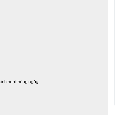
n sinh hoạt hàng ngày