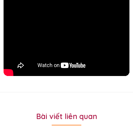
Bài viết liên quan