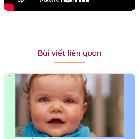
Bài viết liên quan