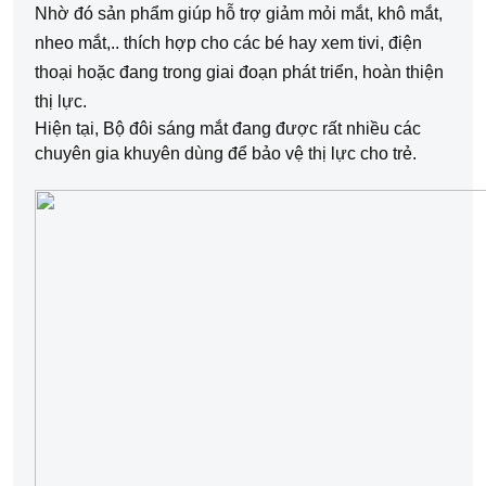
Nhờ đó sản phẩm giúp hỗ trợ giảm mỏi mắt, khô mắt, 
nheo mắt,.. thích hợp cho các bé hay xem tivi, điện 
thoại hoặc đang trong giai đoạn phát triển, hoàn thiện 
thị lực.
Hiện tại, Bộ đôi sáng mắt đang được rất nhiều các 
chuyên gia khuyên dùng để bảo vệ thị lực cho trẻ. 