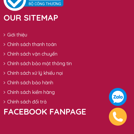
OUR SITEMAP
Giới thiệu
Chính sách thanh toán
Chính sách vận chuyển
Chính sách bảo mật thông tin
Chính sách xử lý khiếu nại
Chính sách bảo hành
Chính sách kiểm hàng
Chính sách đổi trả
FACEBOOK FANPAGE