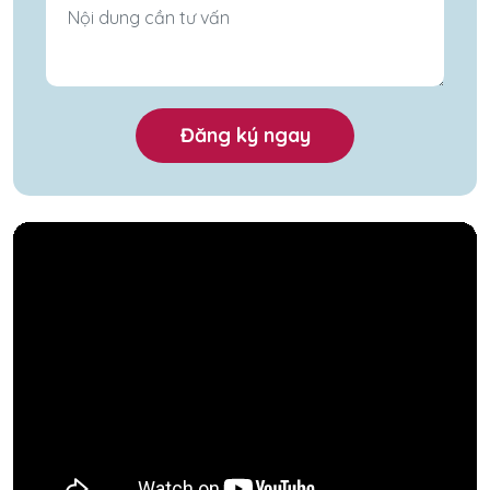
Đăng ký ngay